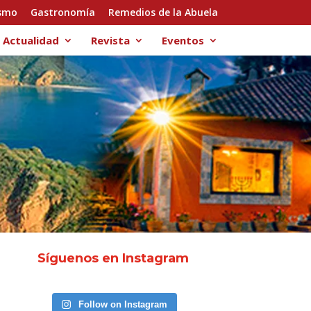
smo
Gastronomía
Remedios de la Abuela
Actualidad
Revista
Eventos
Síguenos en Instagram
Follow on Instagram