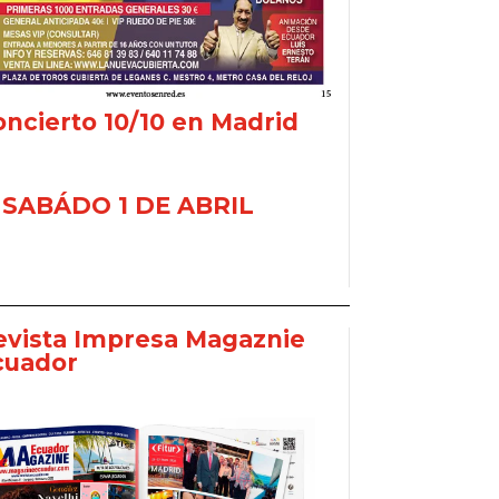
ncierto 10/10 en Madrid
SABÁDO 1 DE ABRIL
evista Impresa Magaznie
cuador