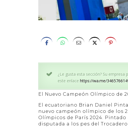
¿Le gusta esta sección? Su empresa po
este enlace
https://wa.me/346576614
El Nuevo Campeón Olímpico de 2
El ecuatoriano Brian Daniel Pinta
nuevo campeón olímpico de los 2
Olímpicos de París 2024. Pintad
disputada a los pes del Trocadero 