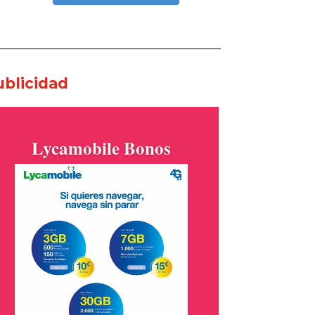
ublicidad