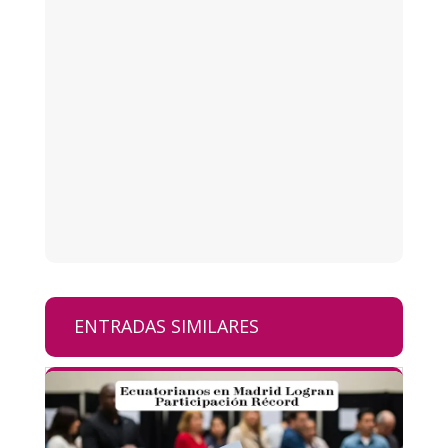
ENTRADAS SIMILARES