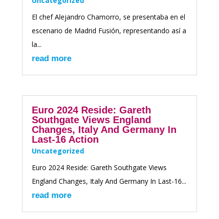
Uncategorized
El chef Alejandro Chamorro, se presentaba en el
escenario de Madrid Fusión, representando así a
la...
read more
Euro 2024 Reside: Gareth
Southgate Views England
Changes, Italy And Germany In
Last-16 Action
Uncategorized
Euro 2024 Reside: Gareth Southgate Views
England Changes, Italy And Germany In Last-16...
read more