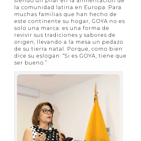
siendo un pilar en la alimentación de
la comunidad latina en Europa. Para
muchas familias que han hecho de
este continente su hogar, GOYA no es
solo una marca: es una forma de
revivir sus tradiciones y sabores de
origen, llevando a la mesa un pedazo
de su tierra natal. Porque, como bien
dice su eslogan: “Si es GOYA, tiene que
ser bueno.”