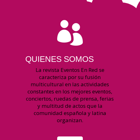

QUIENES SOMOS
La revista Eventos En Red se
caracteriza por su fusión
multicultural en las actividades
constantes en los mejores eventos,
conciertos, ruedas de prensa, ferias
y multitud de actos que la
comunidad española y latina
organizan.