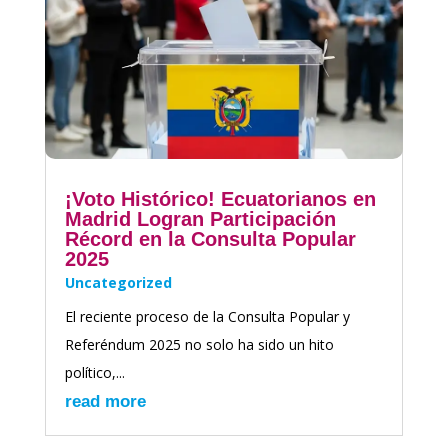
¡Voto Histórico! Ecuatorianos en
Madrid Logran Participación
Récord en la Consulta Popular
2025
Uncategorized
El reciente proceso de la Consulta Popular y
Referéndum 2025 no solo ha sido un hito
político,...
read more