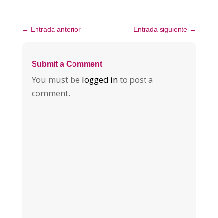
←
Entrada anterior
Entrada siguiente
→
Submit a Comment
You must be
logged in
to post a
comment.