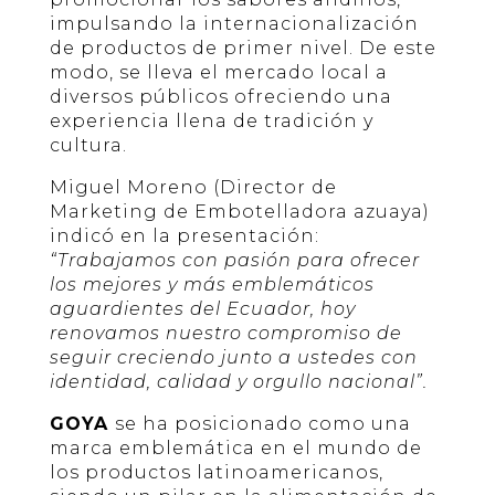
impulsando la internacionalización
de productos de primer nivel. De este
modo, se lleva el mercado local a
diversos públicos ofreciendo una
experiencia llena de tradición y
cultura.
Miguel Moreno (Director de
Marketing de Embotelladora azuaya)
indicó en la presentación:
“Trabajamos con pasión para ofrecer
los mejores y más emblemáticos
aguardientes del Ecuador, hoy
renovamos nuestro compromiso de
seguir creciendo junto a ustedes con
identidad, calidad y orgullo nacional”.
GOYA
se ha posicionado como una
marca emblemática en el mundo de
los productos latinoamericanos,