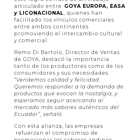
articulado entre:
GOYA EUROPA, EASA
y LICONACIONAL
, quienes han
facilitado los vínculos comerciales
entre ambos continentes
promoviendo el intercambio cultural
y comercial.
Remo Di Bartolo, Director de Ventas
de GOYA, destacó la importancia
tanto de los productores como de los
consumidores y sus necesidades.
“Vendemos calidad y felicidad.
Queremos responder a la demanda de
productos que evocan la nostalgia, y
esperamos seguir acercando al
mercado más sabores auténticos del
Ecuador”, señaló.
Con esta alianza, las empresas
refuerzan el compromiso de
promocionar los sabores andinos,