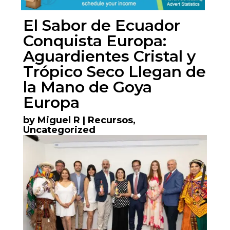
El Sabor de Ecuador
Conquista Europa:
Aguardientes Cristal y
Trópico Seco Llegan de
la Mano de Goya
Europa
by
Miguel R
|
Recursos
,
Uncategorized