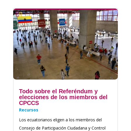
Todo sobre el Referéndum y
elecciones de los miembros del
CPCCS
Recursos
Los ecuatorianos eligen a los miembros del
Consejo de Participación Ciudadana y Control