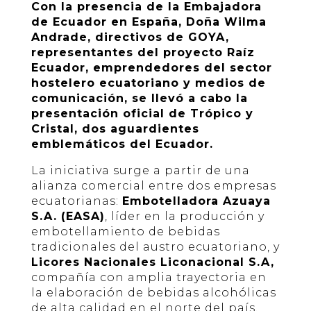
Con la presencia de la Embajadora
de Ecuador en España, Doña Wilma
Andrade, directivos de GOYA,
representantes del proyecto Raíz
Ecuador, emprendedores del sector
hostelero ecuatoriano y medios de
comunicación, se llevó a cabo la
presentación oficial de Trópico y
Cristal, dos aguardientes
emblemáticos del Ecuador.
La iniciativa surge a partir de una
alianza comercial entre dos empresas
ecuatorianas:
Embotelladora Azuaya
S.A. (EASA)
, líder en la producción y
embotellamiento de bebidas
tradicionales del austro ecuatoriano, y
Licores Nacionales Liconacional S.A,
compañía con amplia trayectoria en
la elaboración de bebidas alcohólicas
de alta calidad en el norte del país.