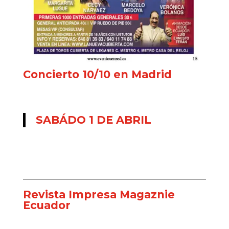
Concierto 10/10 en Madrid
SABÁDO 1 DE ABRIL
Revista Impresa Magaznie
Ecuador