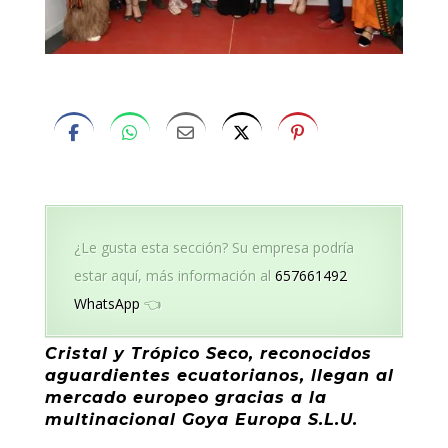
¿Le gusta esta sección? Su empresa podría
estar aquí, más información al
657661492
WhatsApp
👈
Cristal y Trópico Seco, reconocidos
aguardientes ecuatorianos, llegan al
mercado europeo gracias a la
multinacional Goya Europa S.L.U.