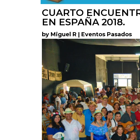
CUARTO ENCUENTR
EN ESPAÑA 2018.
by
Miguel R
|
Eventos Pasados