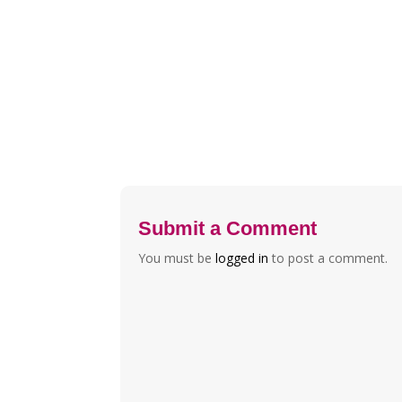
Submit a Comment
You must be
logged in
to post a comment.