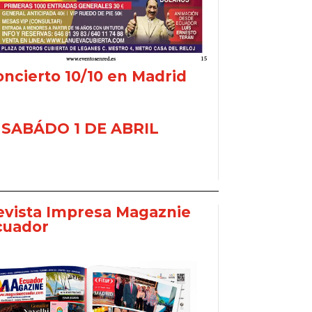
ncierto 10/10 en Madrid
SABÁDO 1 DE ABRIL
evista Impresa Magaznie
cuador