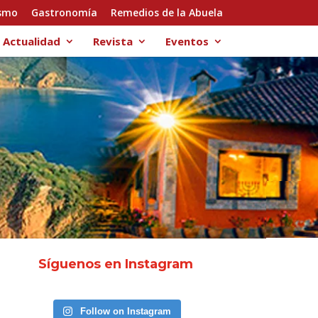
smo
Gastronomía
Remedios de la Abuela
Actualidad
Revista
Eventos
Síguenos en Instagram
Follow on Instagram