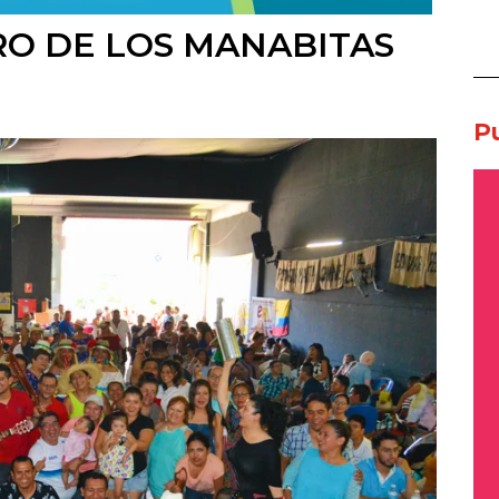
O DE LOS MANABITAS
P