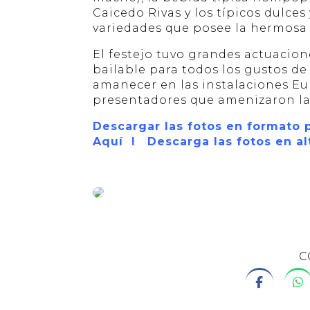
Caicedo Rivas y los típicos dulces
variedades que posee la hermosa 
El festejo tuvo grandes actuacion
bailable para todos los gustos de 
amanecer en las instalaciones Eu
presentadores que amenizaron la 
Descargar las fotos en formato 
Aquí
Ι
Descarga las fotos en al
C