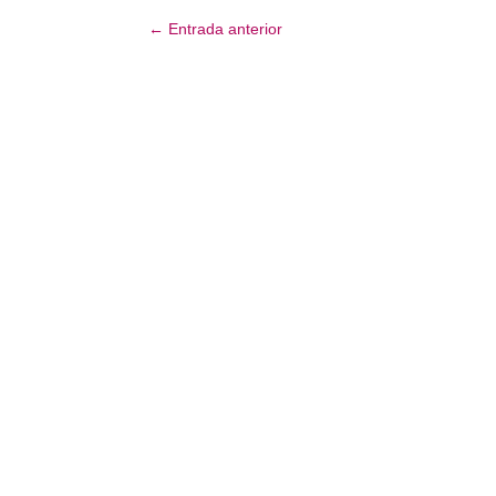
←
Entrada anterior