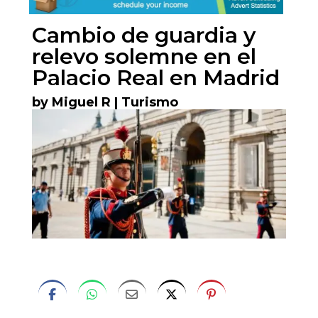
Cambio de guardia y
relevo solemne en el
Palacio Real en Madrid
by
Miguel R
|
Turismo