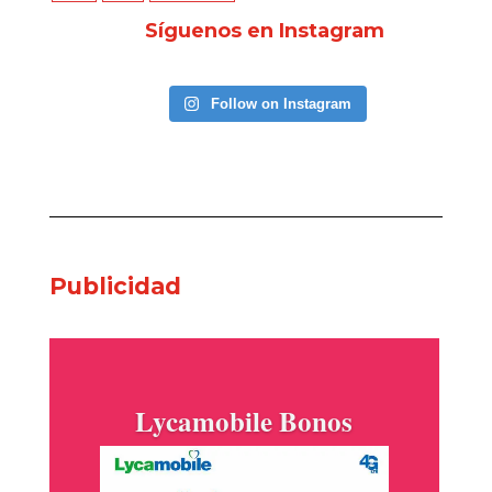
Síguenos en Instagram
Follow on Instagram
Publicidad