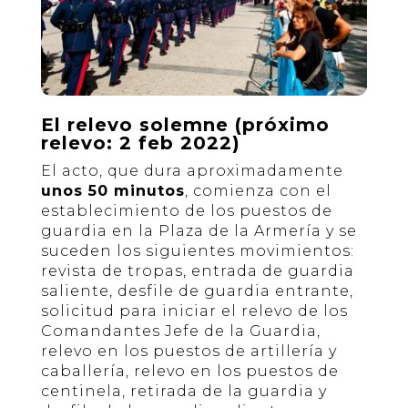
El relevo solemne (próximo
relevo: 2 feb 2022)
El acto, que dura aproximadamente
unos 50 minutos
, comienza con el
establecimiento de los puestos de
guardia en la Plaza de la Armería y se
suceden los siguientes movimientos:
revista de tropas, entrada de guardia
saliente, desfile de guardia entrante,
solicitud para iniciar el relevo de los
Comandantes Jefe de la Guardia,
relevo en los puestos de artillería y
caballería, relevo en los puestos de
centinela, retirada de la guardia y