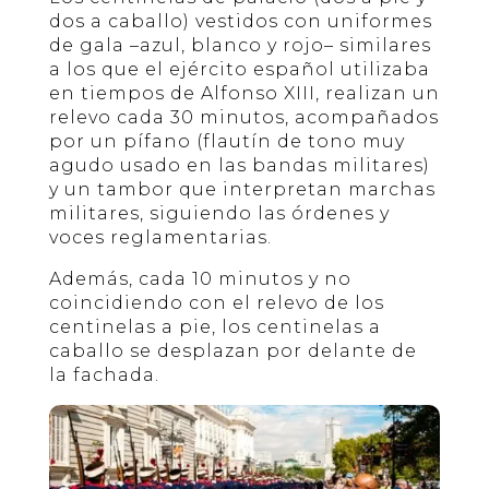
dos a caballo) vestidos con uniformes
de gala –azul, blanco y rojo– similares
a los que el ejército español utilizaba
en tiempos de Alfonso XIII, realizan un
relevo cada 30 minutos, acompañados
por un pífano (flautín de tono muy
agudo usado en las bandas militares)
y un tambor que interpretan marchas
militares, siguiendo las órdenes y
voces reglamentarias.
Además, cada 10 minutos y no
coincidiendo con el relevo de los
centinelas a pie, los centinelas a
caballo se desplazan por delante de
la fachada.