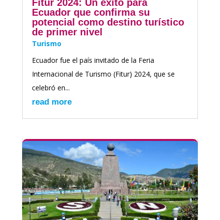
Fitur 2024: Un éxito para
Ecuador que confirma su
potencial como destino turístico
de primer nivel
Turismo
Ecuador fue el país invitado de la Feria
Internacional de Turismo (Fitur) 2024, que se
celebró en...
read more