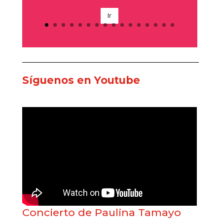
Síguenos en Youtube
Concierto de Paulina Tamayo