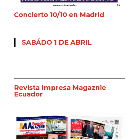
Concierto 10/10 en Madrid
SABÁDO 1 DE ABRIL
Revista Impresa Magaznie
Ecuador