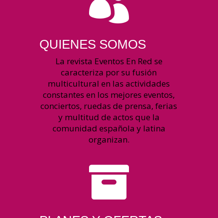

QUIENES SOMOS
La revista Eventos En Red se
caracteriza por su fusión
multicultural en las actividades
constantes en los mejores eventos,
conciertos, ruedas de prensa, ferias
y multitud de actos que la
comunidad española y latina
organizan.
