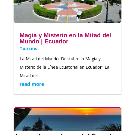
Magia y Misterio en la Mitad del
Mundo | Ecuador
Turismo
La Mitad del Mundo: Descubre la Magia y
Misterio de la Línea Ecuatorial en Ecuador" La
Mitad del...
read more