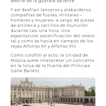
desfile de la guardia saliente.
Y así desfilan lanceros y alabarderos,
compañías de fusiles, militares –
hombres y mujeres– a cargo de piezas
de artillería y carrillos de munición
durante casi una hora. Una
espectacular escenificación del relevo
tal y como se hacía en tiempos de los
reyes Alfonso XII y Alfonso XIII.
Como colofón al acto, la Unidad de
Música suele interpretar un concierto
en la lonja de la Puerta del Príncipe
(calle Bailén).