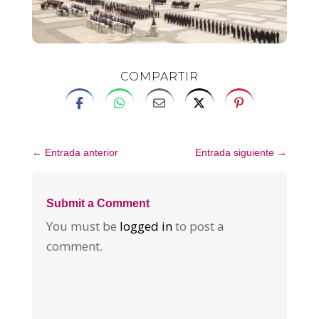
COMPARTIR
←
Entrada anterior
Entrada siguiente
→
Submit a Comment
You must be
logged in
to post a
comment.