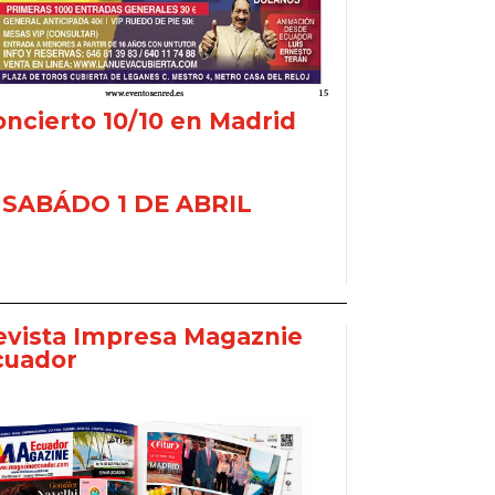
ncierto 10/10 en Madrid
SABÁDO 1 DE ABRIL
evista Impresa Magaznie
cuador