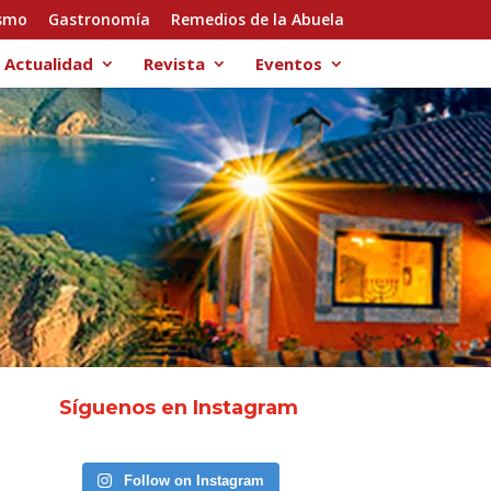
smo
Gastronomía
Remedios de la Abuela
Actualidad
Revista
Eventos
Síguenos en Instagram
Follow on Instagram