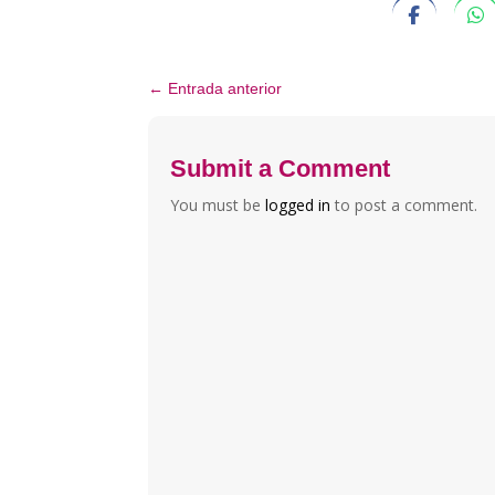
←
Entrada anterior
Submit a Comment
You must be
logged in
to post a comment.