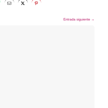
Entrada siguiente
→