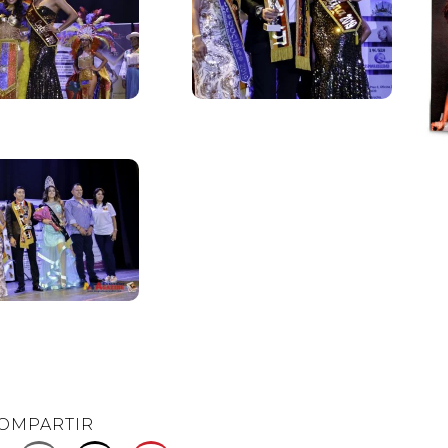
OMPARTIR