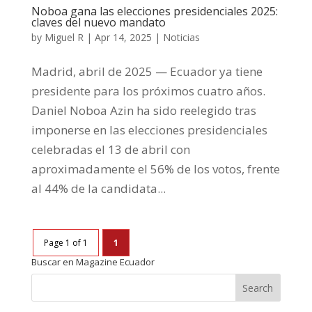
Noboa gana las elecciones presidenciales 2025:
claves del nuevo mandato
by
Miguel R
|
Apr 14, 2025
|
Noticias
Madrid, abril de 2025 — Ecuador ya tiene
presidente para los próximos cuatro años.
Daniel Noboa Azin ha sido reelegido tras
imponerse en las elecciones presidenciales
celebradas el 13 de abril con
aproximadamente el 56% de los votos, frente
al 44% de la candidata...
Page 1 of 1
1
Buscar en Magazine Ecuador