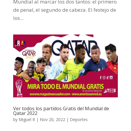
Mundial al marcar los dos tantos: el primero
de penal, el segundo de cabeza. El festejo de
los...
Ver todos los partidos Gratis del Mundial de
Qatar 2022
by
Miguel R
|
Nov 20, 2022
|
Deportes