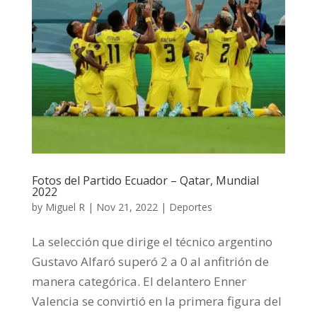
Fotos del Partido Ecuador – Qatar, Mundial
2022
by
Miguel R
|
Nov 21, 2022
|
Deportes
La selección que dirige el técnico argentino
Gustavo Alfaró superó 2 a 0 al anfitrión de
manera categórica. El delantero Enner
Valencia se convirtió en la primera figura del