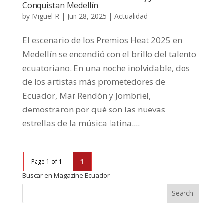
Conquistan Medellín
by
Miguel R
|
Jun 28, 2025
|
Actualidad
El escenario de los Premios Heat 2025 en
Medellín se encendió con el brillo del talento
ecuatoriano. En una noche inolvidable, dos
de los artistas más prometedores de
Ecuador, Mar Rendón y Jombriel,
demostraron por qué son las nuevas
estrellas de la música latina....
Page 1 of 1
1
Buscar en Magazine Ecuador