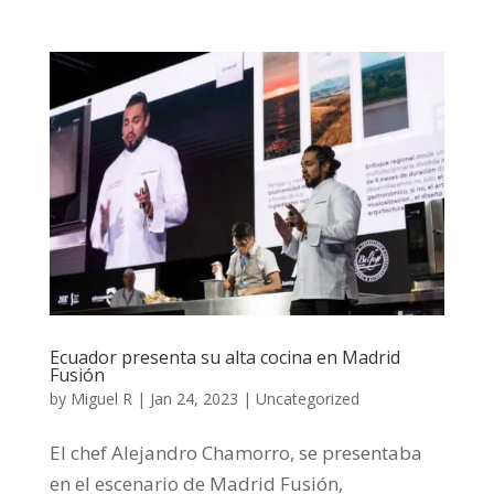
Ecuador presenta su alta cocina en Madrid
Fusión
by
Miguel R
|
Jan 24, 2023
|
Uncategorized
El chef Alejandro Chamorro, se presentaba
en el escenario de Madrid Fusión,