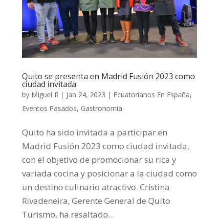
Quito se presenta en Madrid Fusión 2023 como
ciudad invitada
by
Miguel R
|
Jan 24, 2023
|
Ecuatorianos En España
,
Eventos Pasados
,
Gastronomía
Quito ha sido invitada a participar en
Madrid Fusión 2023 como ciudad invitada,
con el objetivo de promocionar su rica y
variada cocina y posicionar a la ciudad como
un destino culinario atractivo. Cristina
Rivadeneira, Gerente General de Quito
Turismo, ha resaltado...