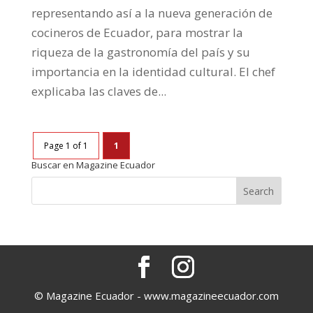
representando así a la nueva generación de
cocineros de Ecuador, para mostrar la
riqueza de la gastronomía del país y su
importancia en la identidad cultural. El chef
explicaba las claves de...
Page 1 of 1
1
Buscar en Magazine Ecuador
© Magazine Ecuador - www.magazineecuador.com