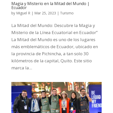
Magia y Misterio en la Mitad del Mundo |
Ecuador
by
Miguel R
|
Mar 25, 2023
|
Turismo
La Mitad del Mundo: Descubre la Magia y
Misterio de la Línea Ecuatorial en Ecuador”
La Mitad del Mundo es uno de los lugares
más emblemáticos de Ecuador, ubicado en
la provincia de Pichincha, a tan solo 30
kilómetros de la capital, Quito. Este sitio
marca la...