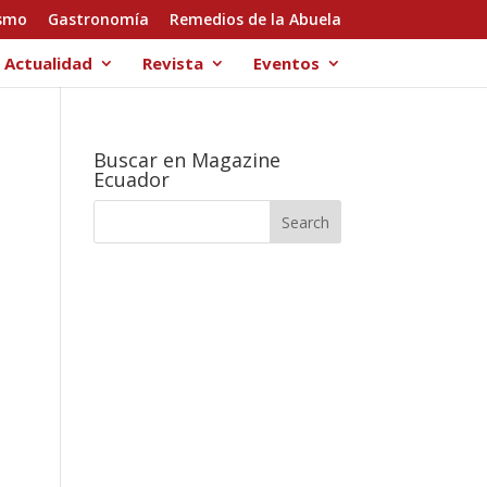
smo
Gastronomía
Remedios de la Abuela
Actualidad
Revista
Eventos
Buscar en Magazine
Ecuador