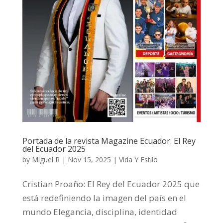
Portada de la revista Magazine Ecuador: El Rey
del Ecuador 2025
by
Miguel R
|
Nov 15, 2025
|
Vida Y Estilo
Cristian Proaño: El Rey del Ecuador 2025 que
está redefiniendo la imagen del país en el
mundo Elegancia, disciplina, identidad