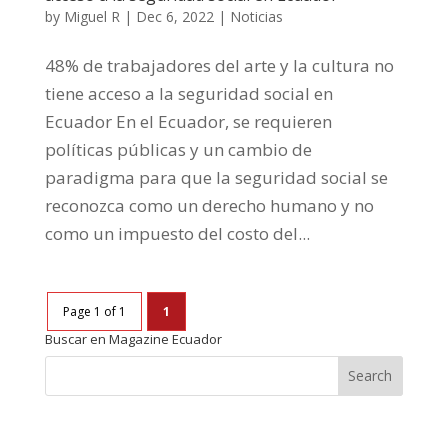
by
Miguel R
|
Dec 6, 2022
|
Noticias
48% de trabajadores del arte y la cultura no
tiene acceso a la seguridad social en
Ecuador En el Ecuador, se requieren
políticas públicas y un cambio de
paradigma para que la seguridad social se
reconozca como un derecho humano y no
como un impuesto del costo del...
Page 1 of 1
1
Buscar en Magazine Ecuador