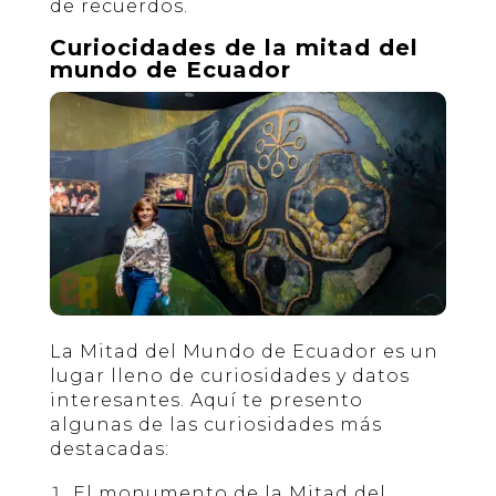
de recuerdos.
Curiocidades de la mitad del
mundo de Ecuador
La Mitad del Mundo de Ecuador es un
lugar lleno de curiosidades y datos
interesantes. Aquí te presento
algunas de las curiosidades más
destacadas:
El monumento de la Mitad del