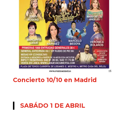
Concierto 10/10 en Madrid
SABÁDO 1 DE ABRIL