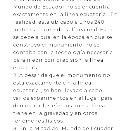
Mundo de Ecuador no se encuentra
exactamente en la línea ecuatorial. En
realidad, está ubicado a unos 240
metros al norte de la línea real. Esto
se debe a que, en la época en que se
construyó el monumento, no se
contaba con la tecnología necesaria
para medir con precisión la línea
ecuatorial.
A pesar de que el monumento no
está exactamente en la línea
ecuatorial, se han llevado a cabo
varios experimentos en el lugar para
demostrar los efectos que la línea
tiene en la gravedad y en otros
fenómenos físicos.
En la Mitad del Mundo de Ecuador