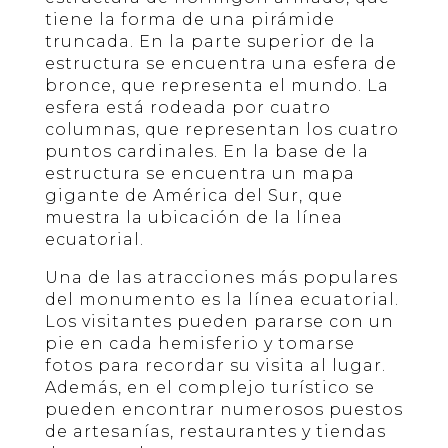
tiene la forma de una pirámide
truncada. En la parte superior de la
estructura se encuentra una esfera de
bronce, que representa el mundo. La
esfera está rodeada por cuatro
columnas, que representan los cuatro
puntos cardinales. En la base de la
estructura se encuentra un mapa
gigante de América del Sur, que
muestra la ubicación de la línea
ecuatorial.
Una de las atracciones más populares
del monumento es la línea ecuatorial.
Los visitantes pueden pararse con un
pie en cada hemisferio y tomarse
fotos para recordar su visita al lugar.
Además, en el complejo turístico se
pueden encontrar numerosos puestos
de artesanías, restaurantes y tiendas