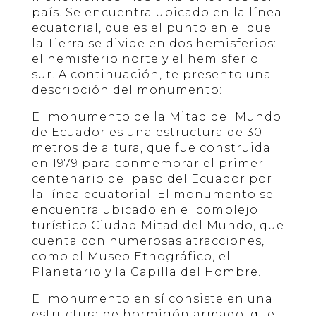
país. Se encuentra ubicado en la línea
ecuatorial, que es el punto en el que
la Tierra se divide en dos hemisferios:
el hemisferio norte y el hemisferio
sur. A continuación, te presento una
descripción del monumento:
El monumento de la Mitad del Mundo
de Ecuador es una estructura de 30
metros de altura, que fue construida
en 1979 para conmemorar el primer
centenario del paso del Ecuador por
la línea ecuatorial. El monumento se
encuentra ubicado en el complejo
turístico Ciudad Mitad del Mundo, que
cuenta con numerosas atracciones,
como el Museo Etnográfico, el
Planetario y la Capilla del Hombre.
El monumento en sí consiste en una
estructura de hormigón armado, que