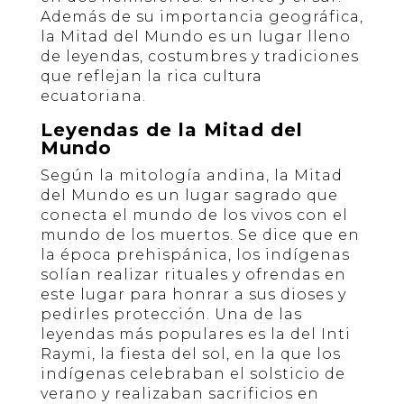
Además de su importancia geográfica,
la Mitad del Mundo es un lugar lleno
de leyendas, costumbres y tradiciones
que reflejan la rica cultura
ecuatoriana.
Leyendas de la Mitad del
Mundo
Según la mitología andina, la Mitad
del Mundo es un lugar sagrado que
conecta el mundo de los vivos con el
mundo de los muertos. Se dice que en
la época prehispánica, los indígenas
solían realizar rituales y ofrendas en
este lugar para honrar a sus dioses y
pedirles protección. Una de las
leyendas más populares es la del Inti
Raymi, la fiesta del sol, en la que los
indígenas celebraban el solsticio de
verano y realizaban sacrificios en