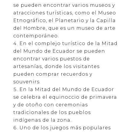
se pueden encontrar varios museos y
atracciones turísticas, como el Museo
Etnográfico, el Planetario y la Capilla
del Hombre, que es un museo de arte
contemporáneo.
En el complejo turístico de la Mitad
del Mundo de Ecuador se pueden
encontrar varios puestos de
artesanías, donde los visitantes
pueden comprar recuerdos y
souvenirs.
En la Mitad del Mundo de Ecuador
se celebra el equinoccio de primavera
y de otoño con ceremonias
tradicionales de los pueblos
indígenas de la zona.
Uno de los juegos más populares