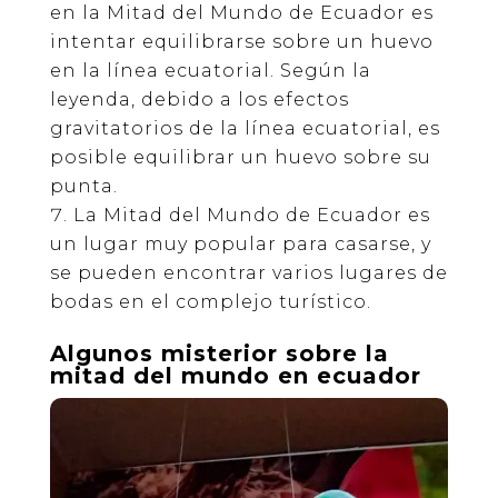
en la Mitad del Mundo de Ecuador es
intentar equilibrarse sobre un huevo
en la línea ecuatorial. Según la
leyenda, debido a los efectos
gravitatorios de la línea ecuatorial, es
posible equilibrar un huevo sobre su
punta.
La Mitad del Mundo de Ecuador es
un lugar muy popular para casarse, y
se pueden encontrar varios lugares de
bodas en el complejo turístico.
Algunos misterior sobre la
mitad del mundo en ecuador