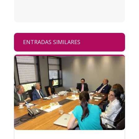
ENTRADAS SIMILARES