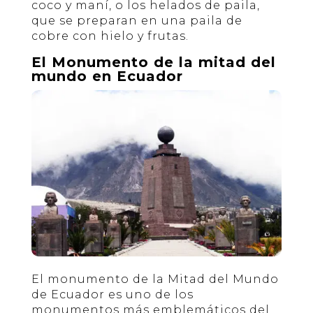
coco y maní, o los helados de paila,
que se preparan en una paila de
cobre con hielo y frutas.
El Monumento de la mitad del
mundo en Ecuador
El monumento de la Mitad del Mundo
de Ecuador es uno de los
monumentos más emblemáticos del