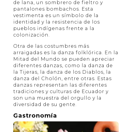
de lana, un sombrero de fieltro y
pantalones bombachos. Esta
vestimenta es un símbolo de la
identidad y la resistencia de los
pueblos indígenas frente a la
colonización.
Otra de las costumbres más
arraigadas es la danza folklórica. En la
Mitad del Mundo se pueden apreciar
diferentes danzas, como la danza de
la Tijeras, la danza de los Diablos, la
danza del Cholón, entre otras. Estas
danzas representan las diferentes
tradiciones y culturas de Ecuador y
son una muestra del orgullo y la
diversidad de su gente.
Gastronomía