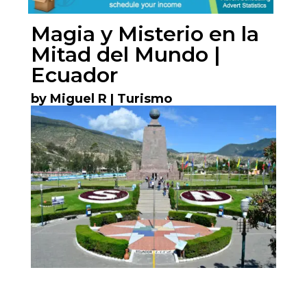
Magia y Misterio en la
Mitad del Mundo |
Ecuador
by
Miguel R
|
Turismo