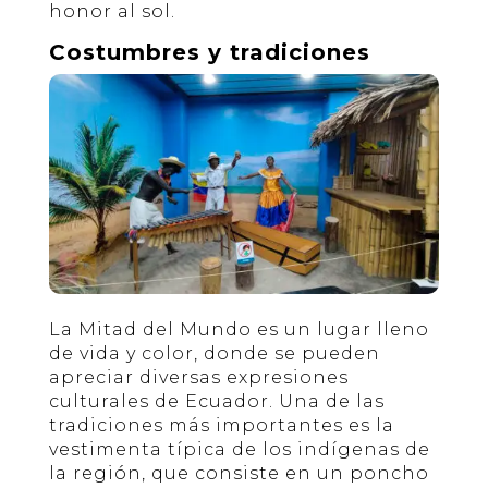
honor al sol.
Costumbres y tradiciones
La Mitad del Mundo es un lugar lleno
de vida y color, donde se pueden
apreciar diversas expresiones
culturales de Ecuador. Una de las
tradiciones más importantes es la
vestimenta típica de los indígenas de
la región, que consiste en un poncho