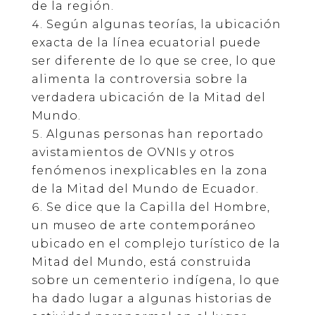
de la región.
Según algunas teorías, la ubicación
exacta de la línea ecuatorial puede
ser diferente de lo que se cree, lo que
alimenta la controversia sobre la
verdadera ubicación de la Mitad del
Mundo.
Algunas personas han reportado
avistamientos de OVNIs y otros
fenómenos inexplicables en la zona
de la Mitad del Mundo de Ecuador.
Se dice que la Capilla del Hombre,
un museo de arte contemporáneo
ubicado en el complejo turístico de la
Mitad del Mundo, está construida
sobre un cementerio indígena, lo que
ha dado lugar a algunas historias de