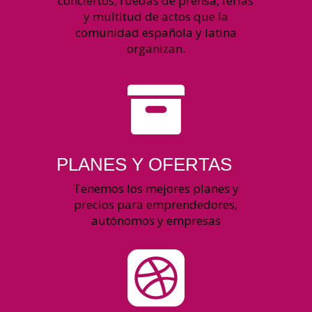
conciertos, ruedas de prensa, ferias
y multitud de actos que la
comunidad española y latina
organizan.

PLANES Y OFERTAS
Tenemos los mejores planes y
precios para emprendedores,
autónomos y empresas
