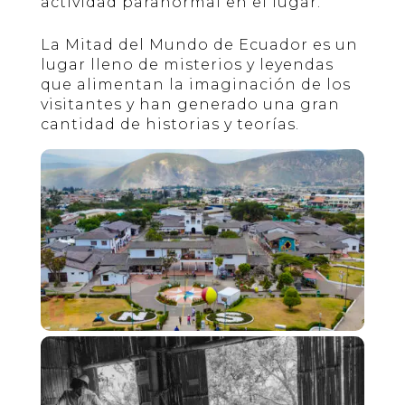
actividad paranormal en el lugar.
La Mitad del Mundo de Ecuador es un
lugar lleno de misterios y leyendas
que alimentan la imaginación de los
visitantes y han generado una gran
cantidad de historias y teorías.