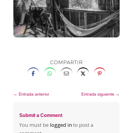
COMPARTIR
←
Entrada anterior
Entrada siguiente
→
Submit a Comment
You must be
logged in
to post a