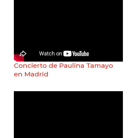
Concierto de Paulina Tamayo
en Madrid