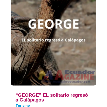
“GEORGE” EL solitario regresó
a Galápagos
Turismo