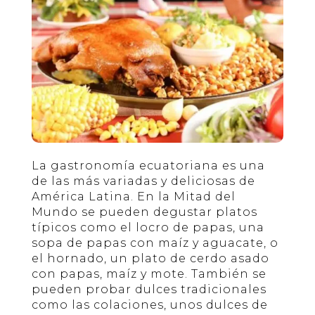
La gastronomía ecuatoriana es una
de las más variadas y deliciosas de
América Latina. En la Mitad del
Mundo se pueden degustar platos
típicos como el locro de papas, una
sopa de papas con maíz y aguacate, o
el hornado, un plato de cerdo asado
con papas, maíz y mote. También se
pueden probar dulces tradicionales
como las colaciones, unos dulces de