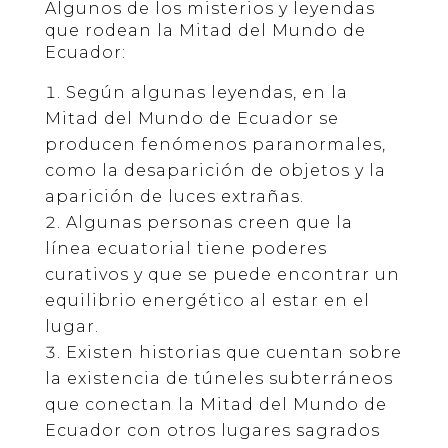
Algunos de los misterios y leyendas
que rodean la Mitad del Mundo de
Ecuador:
Según algunas leyendas, en la
Mitad del Mundo de Ecuador se
producen fenómenos paranormales,
como la desaparición de objetos y la
aparición de luces extrañas.
Algunas personas creen que la
línea ecuatorial tiene poderes
curativos y que se puede encontrar un
equilibrio energético al estar en el
lugar.
Existen historias que cuentan sobre
la existencia de túneles subterráneos
que conectan la Mitad del Mundo de
Ecuador con otros lugares sagrados