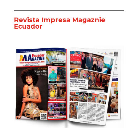
Revista Impresa Magaznie
Ecuador