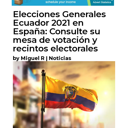
Elecciones Generales
Ecuador 2021 en
España: Consulte su
mesa de votación y
recintos electorales
by
Miguel R
|
Noticias