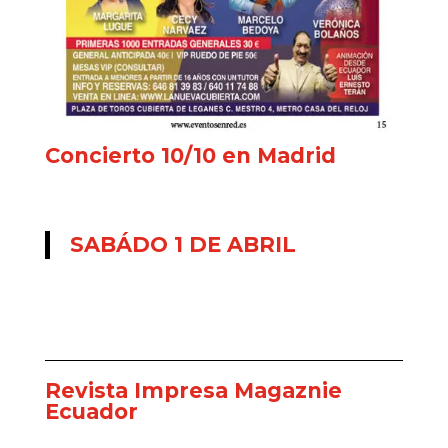
Concierto 10/10 en Madrid
SABÁDO 1 DE ABRIL
Revista Impresa Magaznie
Ecuador