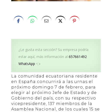
¿Le gusta esta sección? Su empresa podría
estar aquí, más información al
657661492
WhatsApp
👈
La comunidad ecuatoriana residente
en España concurrirá a las urnas el
próximo domingo 7 de febrero, para
elegir al próximo Jefe de Estado y de
Gobierno del país, con su respectivo
vicepresidente, 137 miembros de la
Asamblea Nacional, de los cuales 15 se