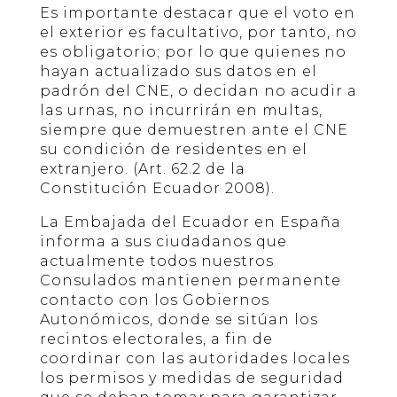
Es importante destacar que el voto en
el exterior es facultativo, por tanto, no
es obligatorio; por lo que quienes no
hayan actualizado sus datos en el
padrón del CNE, o decidan no acudir a
las urnas, no incurrirán en multas,
siempre que demuestren ante el CNE
su condición de residentes en el
extranjero. (Art. 62.2 de la
Constitución Ecuador 2008).
La Embajada del Ecuador en España
informa a sus ciudadanos que
actualmente todos nuestros
Consulados mantienen permanente
contacto con los Gobiernos
Autonómicos, donde se sitúan los
recintos electorales, a fin de
coordinar con las autoridades locales
los permisos y medidas de seguridad