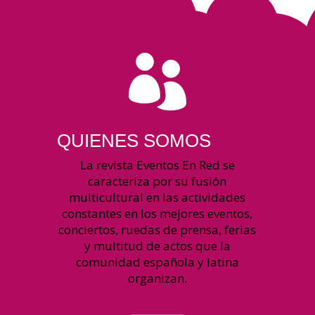

QUIENES SOMOS
La revista Eventos En Red se
caracteriza por su fusión
multicultural en las actividades
constantes en los mejores eventos,
conciertos, ruedas de prensa, ferias
y multitud de actos que la
comunidad española y latina
organizan.