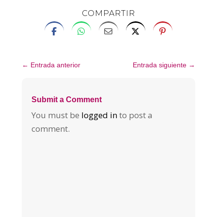
COMPARTIR
←
Entrada anterior
Entrada siguiente
→
Submit a Comment
You must be
logged in
to post a
comment.