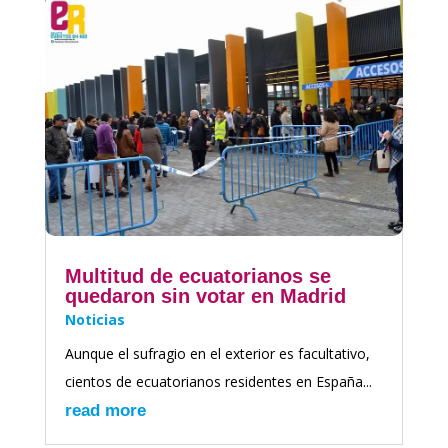
Multitud de ecuatorianos se
quedaron sin votar en Madrid
Noticias
Aunque el sufragio en el exterior es facultativo,
cientos de ecuatorianos residentes en España...
read more