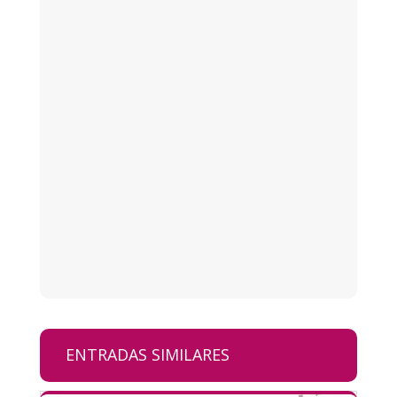
ENTRADAS SIMILARES