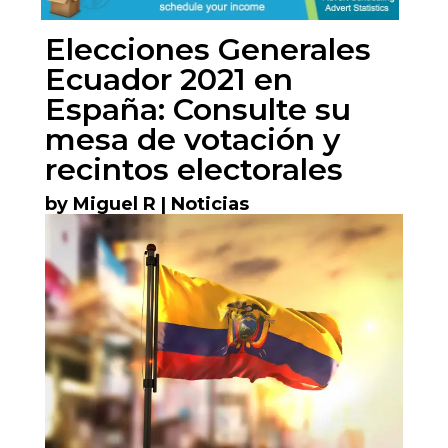
Elecciones Generales
Ecuador 2021 en
España: Consulte su
mesa de votación y
recintos electorales
by
Miguel R
|
Noticias