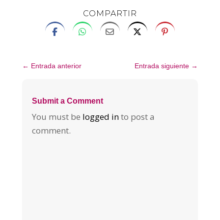
COMPARTIR
←
Entrada anterior
Entrada siguiente
→
Submit a Comment
You must be
logged in
to post a
comment.