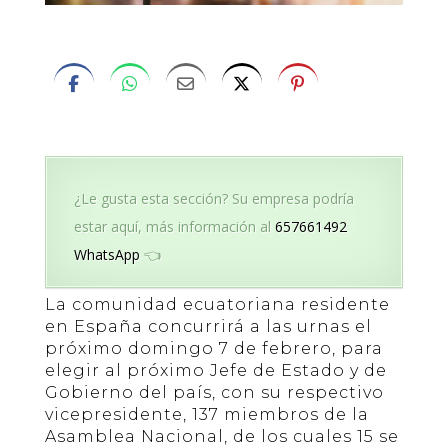
¿Le gusta esta sección? Su empresa podría
estar aquí, más información al
657661492
WhatsApp
👈
La comunidad ecuatoriana residente
en España concurrirá a las urnas el
próximo domingo 7 de febrero, para
elegir al próximo Jefe de Estado y de
Gobierno del país, con su respectivo
vicepresidente, 137 miembros de la
Asamblea Nacional, de los cuales 15 se