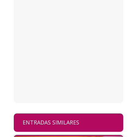
ENTRADAS SIMILARES