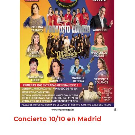
Concierto 10/10 en Madrid