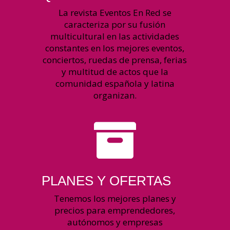
La revista Eventos En Red se
caracteriza por su fusión
multicultural en las actividades
constantes en los mejores eventos,
conciertos, ruedas de prensa, ferias
y multitud de actos que la
comunidad española y latina
organizan.

PLANES Y OFERTAS
Tenemos los mejores planes y
precios para emprendedores,
autónomos y empresas