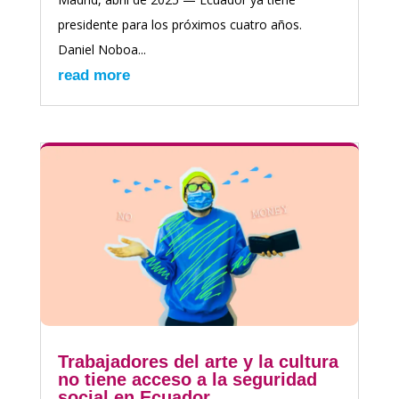
presidente para los próximos cuatro años.
Daniel Noboa...
read more
Trabajadores del arte y la cultura
no tiene acceso a la seguridad
social en Ecuador