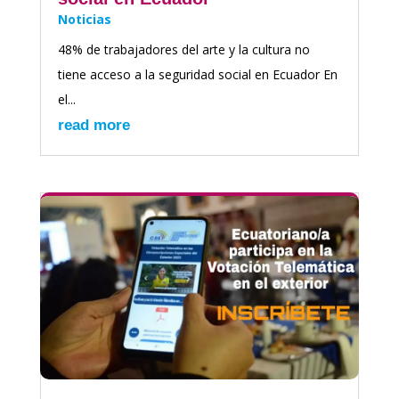
Noticias
48% de trabajadores del arte y la cultura no
tiene acceso a la seguridad social en Ecuador En
el...
read more