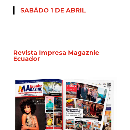
SABÁDO 1 DE ABRIL
Revista Impresa Magaznie
Ecuador