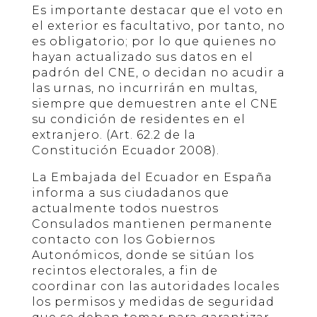
Es importante destacar que el voto en
el exterior es facultativo, por tanto, no
es obligatorio; por lo que quienes no
hayan actualizado sus datos en el
padrón del CNE, o decidan no acudir a
las urnas, no incurrirán en multas,
siempre que demuestren ante el CNE
su condición de residentes en el
extranjero. (Art. 62.2 de la
Constitución Ecuador 2008).
La Embajada del Ecuador en España
informa a sus ciudadanos que
actualmente todos nuestros
Consulados mantienen permanente
contacto con los Gobiernos
Autonómicos, donde se sitúan los
recintos electorales, a fin de
coordinar con las autoridades locales
los permisos y medidas de seguridad